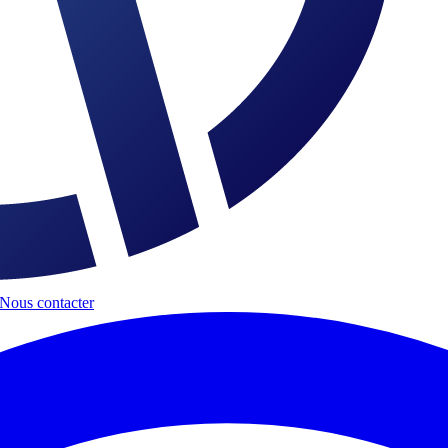
Nous contacter