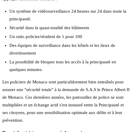
Un système de vidéosurveillance 24 heures sur 24 dans toute la
principauté.
Sécurité dans la quasi-totalité des bâtiments
Un ratio policier/résident de 1 pour 100
Des équipes de surveillance dans les hôtels et les lieux de
divertissement
La possibilité de bloquer tous les accès à la principauté en
quelques minutes.
Les policiers de Monaco sont particulièrement bien entraînés pour
assurer une "sécurité totale" à la demande de S.A.S le Prince Albert II
de Monaco. Ces dernières années, les patrouilles de police se sont
multipliées et un échange actif s'est instauré entre la Principauté et
ses citoyens, pour une sensibilisation optimale aux délits et à leur
prévention.