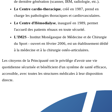
de dernière génération (scanner, IRM, radiologie, etc.).
Le Centre cardio-thoracique
, créé en 1987, prend en
charge les pathologies thoraciques et cardiovasculaires.
Le Centre d'Hémodialyse
, inauguré en 1989, permet
l'accueil des patients rénaux en toute sécurité.
L'IM2S
- Institut Monégasque de Médecine et de Chirurgie
du Sport - ouvert en février 2006, est un établissement dédié
à la médecine et à la chirurgie ostéo-articulaires.
Les citoyens de la Principauté ont le privilège d'avoir une vie
quotidienne sécurisée et bénéficient d'un système de santé efficace,
accessible, avec toutes les structures médicales à leur disposition
directe.