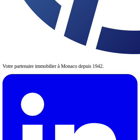
Votre partenaire immobilier à Monaco depuis 1942.