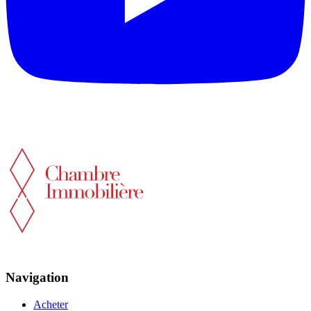
Navigation
Acheter