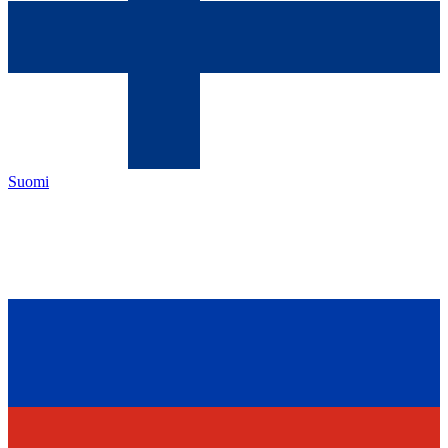
Suomi