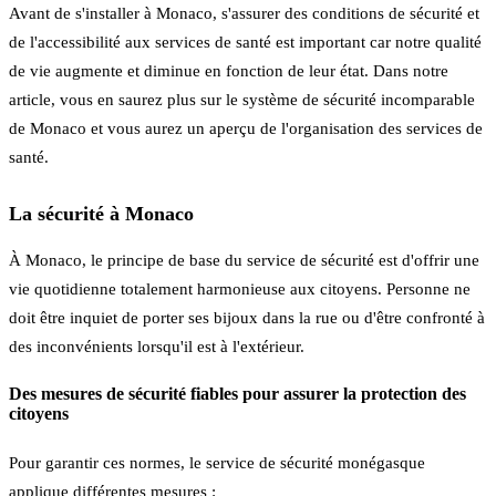
Avant de s'installer à Monaco, s'assurer des conditions de sécurité et
de l'accessibilité aux services de santé est important car notre qualité
de vie augmente et diminue en fonction de leur état. Dans notre
article, vous en saurez plus sur le système de sécurité incomparable
de Monaco et vous aurez un aperçu de l'organisation des services de
santé.
La sécurité à Monaco
À Monaco, le principe de base du service de sécurité est d'offrir une
vie quotidienne totalement harmonieuse aux citoyens. Personne ne
doit être inquiet de porter ses bijoux dans la rue ou d'être confronté à
des inconvénients lorsqu'il est à l'extérieur.
Des mesures de sécurité fiables pour assurer la protection des
citoyens
Pour garantir ces normes, le service de sécurité monégasque
applique différentes mesures :