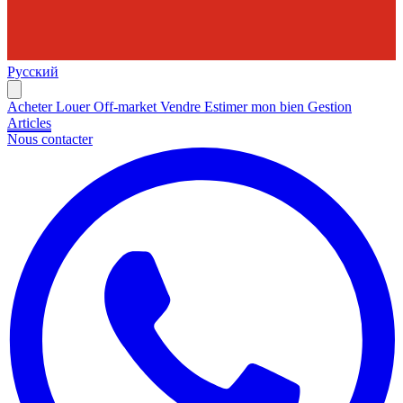
Русский
Acheter
Louer
Off-market
Vendre
Estimer mon bien
Gestion
Articles
Nous contacter