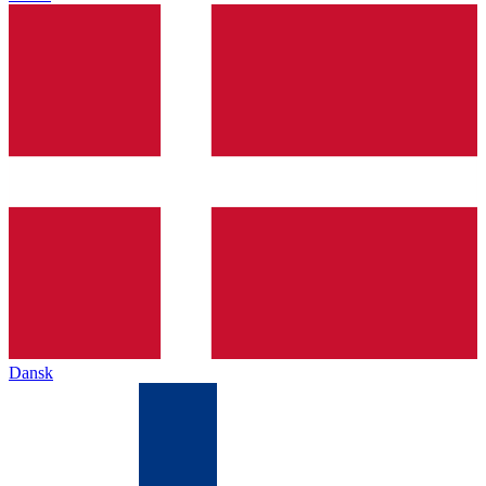
Dansk