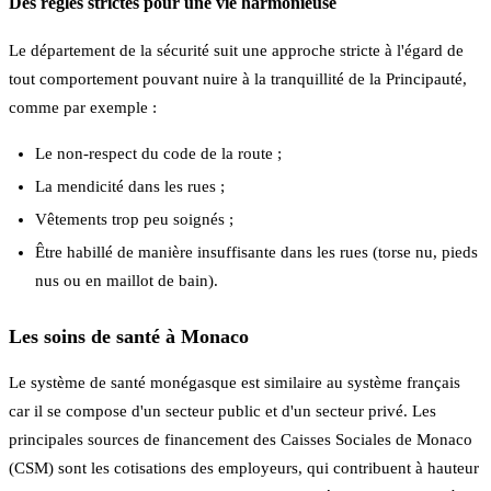
Des règles strictes pour une vie harmonieuse
Le département de la sécurité suit une approche stricte à l'égard de
tout comportement pouvant nuire à la tranquillité de la Principauté,
comme par exemple :
Le non-respect du code de la route ;
La mendicité dans les rues ;
Vêtements trop peu soignés ;
Être habillé de manière insuffisante dans les rues (torse nu, pieds
nus ou en maillot de bain).
Les soins de santé à Monaco
Le système de santé monégasque est similaire au système français
car il se compose d'un secteur public et d'un secteur privé. Les
principales sources de financement des Caisses Sociales de Monaco
(CSM) sont les cotisations des employeurs, qui contribuent à hauteur