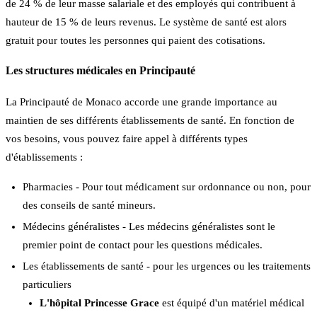
de 24 % de leur masse salariale et des employés qui contribuent à
hauteur de 15 % de leurs revenus. Le système de santé est alors
gratuit pour toutes les personnes qui paient des cotisations.
Les structures médicales en Principauté
La Principauté de Monaco accorde une grande importance au
maintien de ses différents établissements de santé. En fonction de
vos besoins, vous pouvez faire appel à différents types
d'établissements :
Pharmacies - Pour tout médicament sur ordonnance ou non, pour
des conseils de santé mineurs.
Médecins généralistes - Les médecins généralistes sont le
premier point de contact pour les questions médicales.
Les établissements de santé - pour les urgences ou les traitements
particuliers
L'hôpital Princesse Grace
est équipé d'un matériel médical