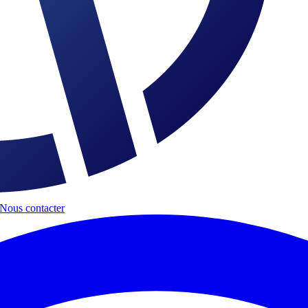
Nous contacter